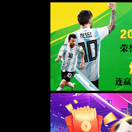
《易球成名Club》
欢迎您光临易球成名Club！
首页
关于易