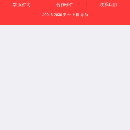
全省前10%，易
聚光灯背后的守护
1
2
3
4
5
480
>>