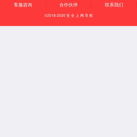
能源物联网
智慧电源
资源整合 便捷迅速