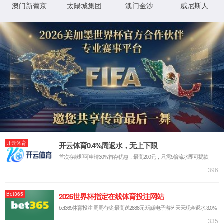
首页
>
加入我们
>
社会招聘
招聘职位