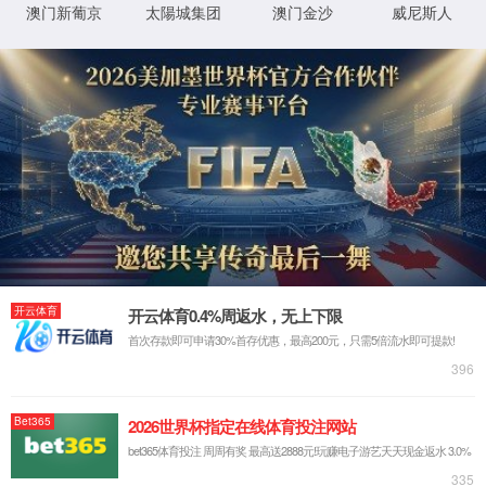
首页
>
关于易球成名Club
>
公司介绍
公司介绍
发展历程
企业文化
企业荣誉
集团动态
易球成名Club