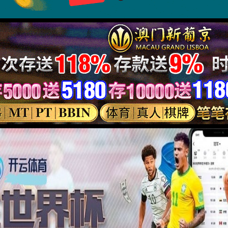
Club
集团动态
解决方案
产品中心
公司新闻
能源物联网
数据中心
公司公告
智慧电源
不间断电源
市场案例
数据中心
储能及智能微电
行业资讯
电动汽车充电桩
充电桩
技术专题
轨道交通
专用电源
人
展会活动
人工智能
蓄电池及配件