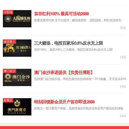
项目名称：UPS电源类产品运输
一、 投标邀请函
二、 招标内容
三、 服务产品相关资料
四、 投标方提供的投标书包括的内容
五、 招标文件的报送和联系方式
六、 开标及中标