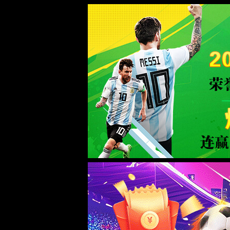
《易球成名Club》
欢迎您光临易球成名Club！
首页
关于易