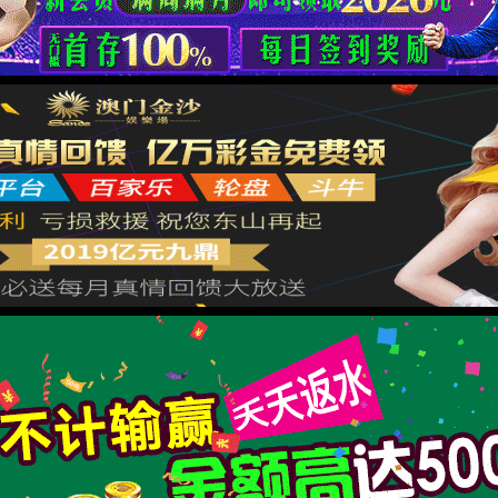
关于不法分子伪造我司官网的严正声明
：2026-06-04
作者：本站编辑