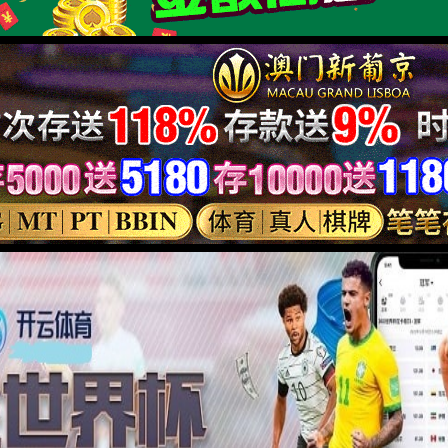
业务等，给我司声誉造成负面影响。我司已向有关部门举报。
400-700-1660
广大用户也可通过拔打
咨询电话核实信息。现已发现假网站
9-22897777-8230
。