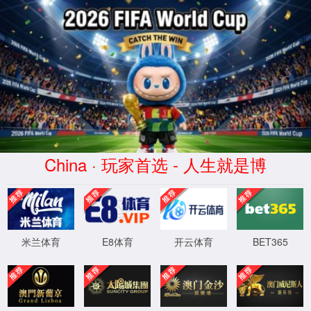
《易球成名Club》
欢迎您光临易球成名Club！
首页
关于易球成名Cl