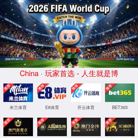
《易球成名Club》
欢迎您光临易球成名Club！
首页
关于易球成名Cl